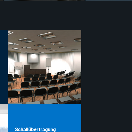
Schallübertragung