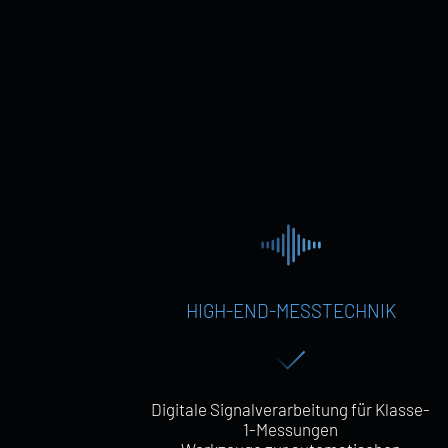
HIGH-END-MESSTECHNIK
Digitale Signalverarbeitung für Klasse-
1-Messungen