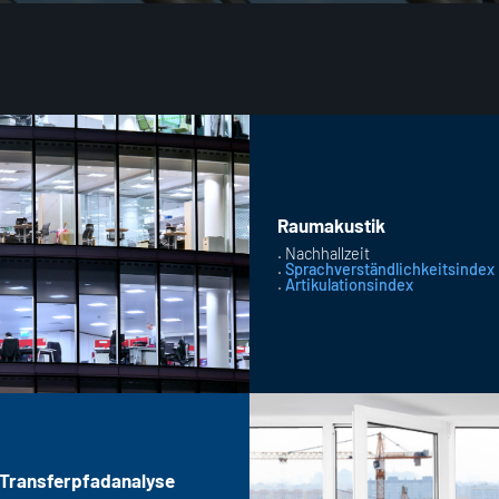
Raumakustik
. Nachhallzeit
.
Sprachverständlichkeitsindex
.
Artikulationsindex
Transferpfadanalyse