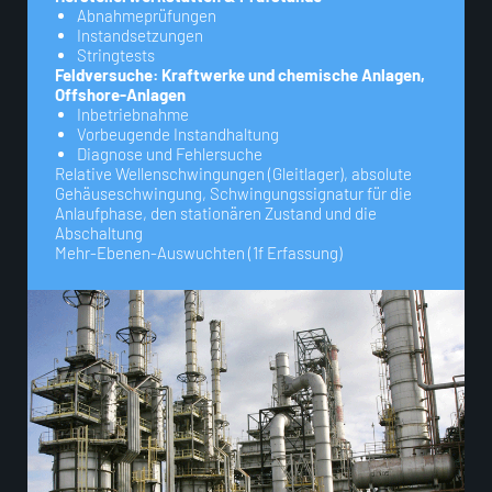
Abnahmeprüfungen
Instandsetzungen
Stringtests
Feldversuche: Kraftwerke und chemische Anlagen,
Offshore-Anlagen
Inbetriebnahme
Vorbeugende Instandhaltung
Diagnose und Fehlersuche
Relative Wellenschwingungen (Gleitlager), absolute
Gehäuseschwingung, Schwingungssignatur für die
Anlaufphase, den stationären Zustand und die
Abschaltung
Mehr-Ebenen-Auswuchten (1f Erfassung)