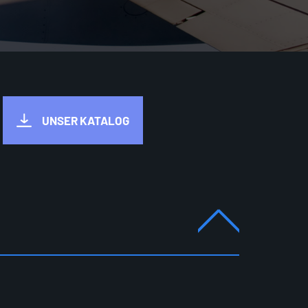
UNSER KATALOG