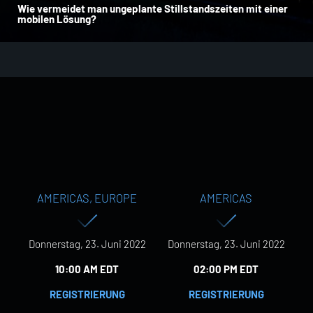
Wie vermeidet man ungeplante Stillstandszeiten mit einer
mobilen Lösung?
AMERICAS, EUROPE
AMERICAS
Donnerstag, 23. Juni 2022
Donnerstag, 23. Juni 2022
10:00 AM EDT
02:00 PM EDT
REGISTRIERUNG
REGISTRIERUNG