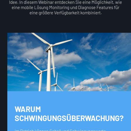
Idee. In diesem Webinar entdecken Sie eine Möglichkeit, wie
eine mobile Lösung Monitoring und Diagnose Features für
eine größere Verfügbarkeit kombiniert.
WARUM
SCHWINGUNGSÜBERWACHUNG?