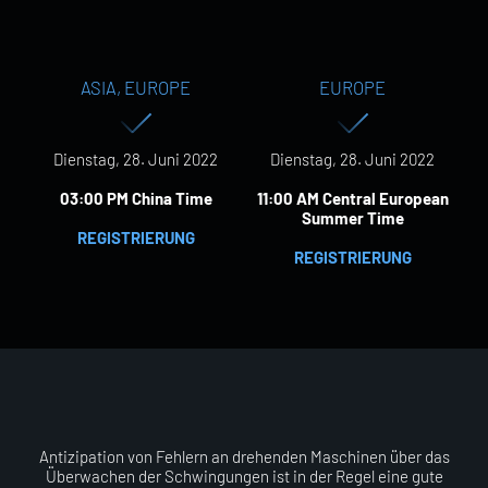
ASIA, EUROPE
EUROPE
Dienstag, 28. Juni 2022
Dienstag, 28. Juni 2022
03:00 PM China Time
11:00 AM Central European
Summer Time
REGISTRIERUNG
REGISTRIERUNG
Antizipation von Fehlern an drehenden Maschinen über das
Überwachen der Schwingungen ist in der Regel eine gute