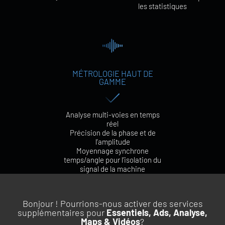
les statistiques
MÉTROLOGIE HAUT DE
GAMME
Analyse multi-voies en temps
réel
Précision de la phase et de
l’amplitude
Moyennage synchrone
temps/angle pour l’isolation du
signal de la machine
Bonjour ! Pourrions-nous activer des services
supplémentaires pour
Essentiels, Ads, Analyse,
Maps & Vidéos
?