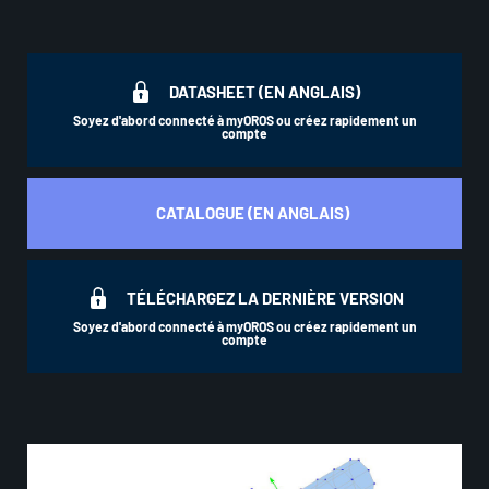
DATASHEET (EN ANGLAIS)
Soyez d'abord connecté à myOROS ou créez rapidement un
compte
CATALOGUE (EN ANGLAIS)
TÉLÉCHARGEZ LA DERNIÈRE VERSION
Soyez d'abord connecté à myOROS ou créez rapidement un
compte