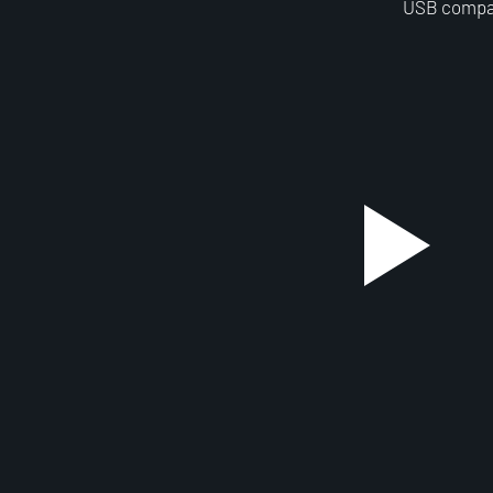
USB compact