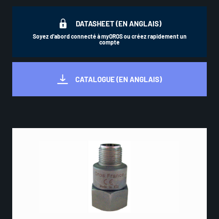
DATASHEET (EN ANGLAIS)
Soyez d'abord connecté à myOROS ou créez rapidement un
compte
CATALOGUE (EN ANGLAIS)