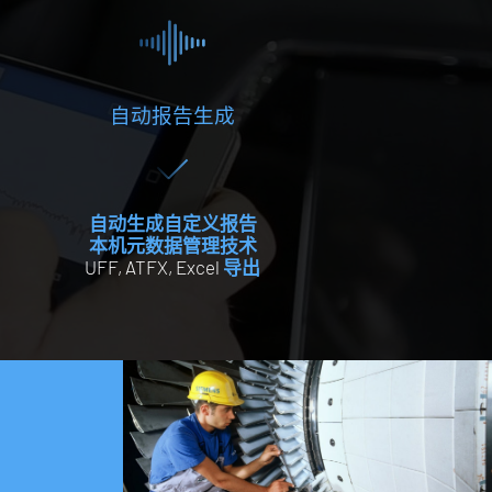
自动报告生成
自动生成自定义报告
本机元数据管理技术
UFF, ATFX, Excel
导出