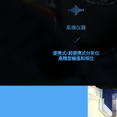
高端仪器
便携式/超便携式分析仪
高精度幅值和相位