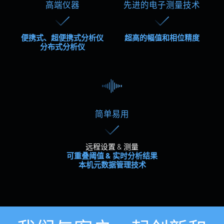
高端仪器
先进的电子测量技术
便携式、超便携式分析仪
超高的幅值和相位精度
分布式分析仪
简单易用
远程设置 & 测量
可重叠阈值 & 实时分析结果
本机元数据管理技术