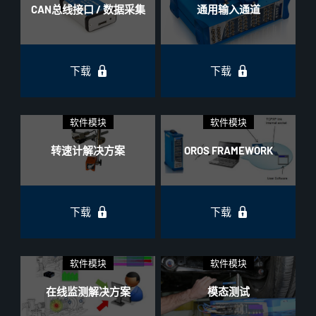
CAN总线接口 / 数据采集
通用输入通道
下载
下载
软件模块
软件模块
转速计解决方案
OROS FRAMEWORK
下载
下载
软件模块
软件模块
在线监测解决方案
模态测试