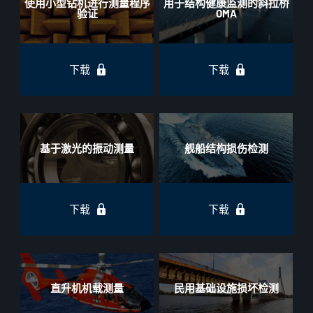
使用小型钻机进行测量程序
用于结构健康监测的斜拉桥
验证
OMA
下载
下载
基于激光的振动测量
舰船结构损伤检测
下载
下载
直升机机载测量
民用基础设施损坏检测