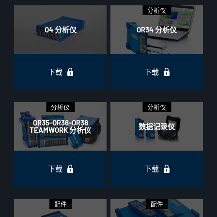
分析仪
O4 分析仪
OR34 分析仪
下载
下载
分析仪
分析仪
OR35-OR36-OR38
数据记录仪
TEAMWORK 分析仪
下载
下载
配件
配件