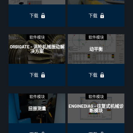
下载
下载
软件模块
软件模块
ORBIGATE - 涡轮机械振动解
动平衡
决方案
下载
下载
软件模块
软件模块
ENGINEDIAG - 往复式机械诊
扭振测量
断模块