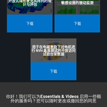
开放式球形麦克风阵列的设
敏感设施的振动监测
计与评估
下载
下载
用于在电磁激励下对电机进
行 NVH 基准测试的开放访问
试验台架数据
下载
你好！我们可以为
Essentials & Videos
启用一些额
外的服务吗？您可以随时更改或撤回您的同意