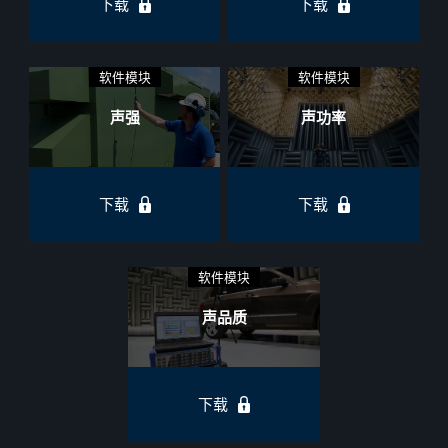
下载
下载
软件模块
软件模块
声强
声功率
下载
下载
软件模块
声品质
下载