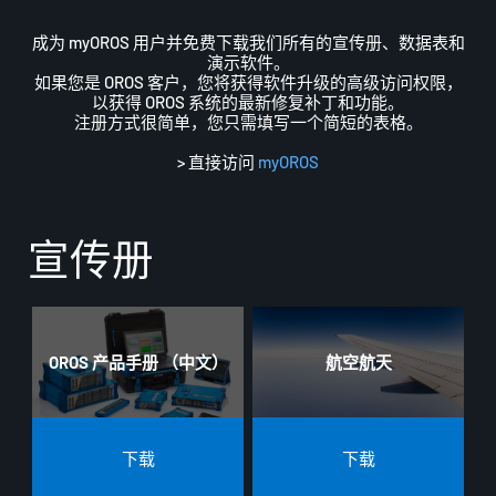
成为 myOROS 用户并免费下载我们所有的宣传册、数据表和
演示软件。
如果您是 OROS 客户，您将获得软件升级的高级访问权限，
以获得 OROS 系统的最新修复补丁和功能。
注册方式很简单，您只需填写一个简短的表格。
> 直接访问
myOROS
宣传册
OROS 产品手册 （中文）
航空航天
下载
下载