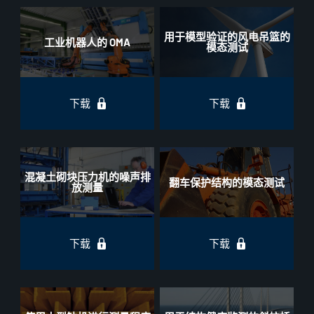
用于模型验证的风电吊篮的
工业机器人的 OMA
模态测试
下载
下载
混凝土砌块压力机的噪声排
翻车保护结构的模态测试
放测量
下载
下载