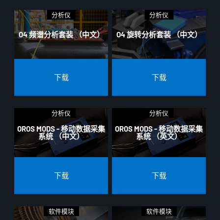
分析仪
分析仪
O4 频谱分析套装 （中文）
O4 旋转分析套装 （中文）
下载
下载
分析仪
分析仪
OROS MODS - 移动数据采集
OROS MODS - 移动数据采集
系统 （中文）
系统 （英文）
下载
下载
软件模块
软件模块