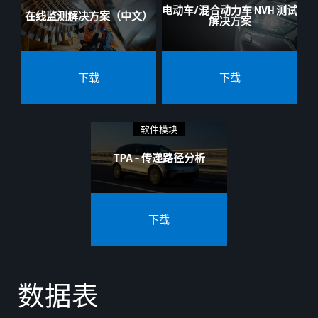
电动车/混合动力车 NVH 测试
在线监测解决方案（中文）
解决方案
下载
下载
软件模块
TPA - 传递路径分析
下载
数据表