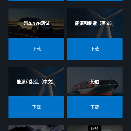
汽车NVH测试
能源和制造（英文）
下载
下载
能源和制造（中文）
船舶
下载
下载
服务